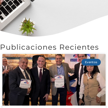
Publicaciones Recientes
Eventos