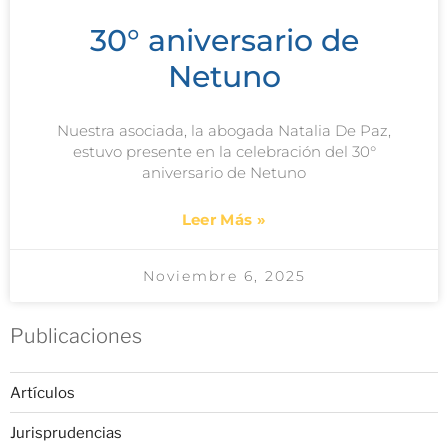
30° aniversario de
Netuno
Nuestra asociada, la abogada Natalia De Paz,
estuvo presente en la celebración del 30°
aniversario de Netuno
Leer Más »
Noviembre 6, 2025
Publicaciones
Artículos
Jurisprudencias