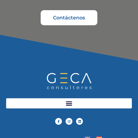
Contáctenos