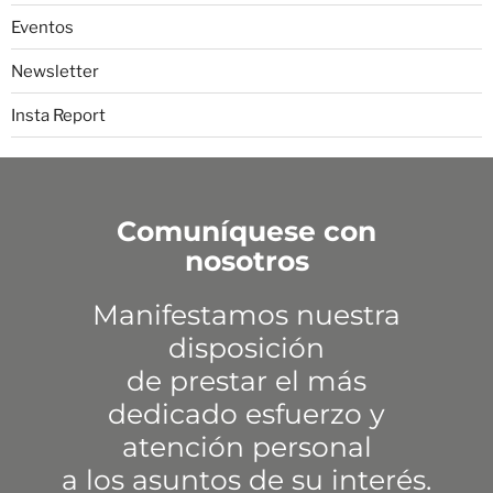
Eventos
Newsletter
Insta Report
Comuníquese con
nosotros
Manifestamos nuestra
disposición
de prestar el más
dedicado esfuerzo y
atención personal
a los asuntos de su interés.