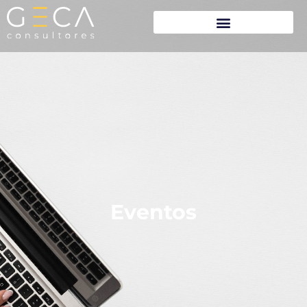
Eventos