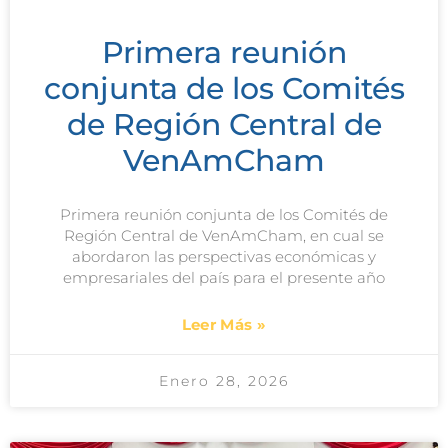
Primera reunión
conjunta de los Comités
de Región Central de
VenAmCham
Primera reunión conjunta de los Comités de
Región Central de VenAmCham, en cual se
abordaron las perspectivas económicas y
empresariales del país para el presente año
Leer Más »
Enero 28, 2026